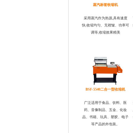
蒸汽标签收缩机
采用蒸汽作为热源,具有速度
快,收缩均匀、无褶皱、功率可
调等,收缩效果精美
BSF-5540二合一型收缩机
广泛适用于食品、饮料、医
药、音像制品、五金、化妆
品、书籍、玩具、塑胶、电子
等产品的外包装。