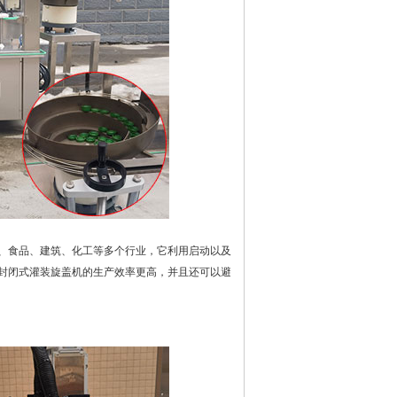
、食品、建筑、化工等多个行业，它利用启动以及
封闭式灌装旋盖机的生产效率更高，并且还可以避