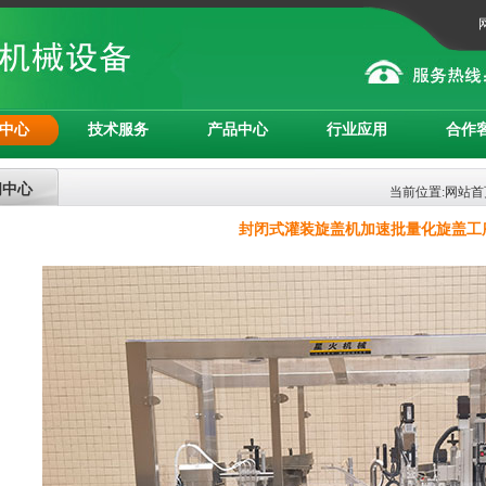
中心
技术服务
产品中心
行业应用
合作
闻中心
当前位置:
网站首
封闭式灌装旋盖机加速批量化旋盖工