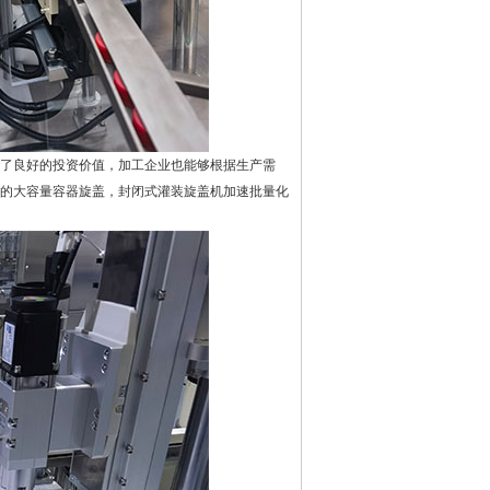
了良好的投资价值，加工企业也能够根据生产需
5L的大容量容器旋盖，封闭式灌装旋盖机加速批量化