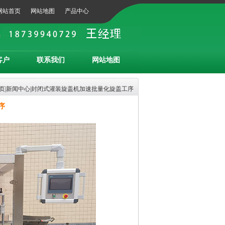
网站首页
网站地图
产品中心
客户
联系我们
网站地图
页
|
新闻中心
|封闭式灌装旋盖机加速批量化旋盖工序
序